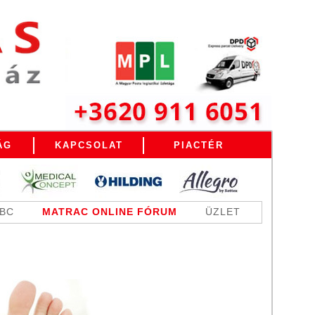
ÁG
KAPCSOLAT
PIACTÉR
ABC
MATRAC ONLINE FÓRUM
ÜZLET