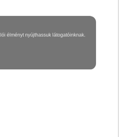
lói élményt nyújthassuk látogatóinknak.