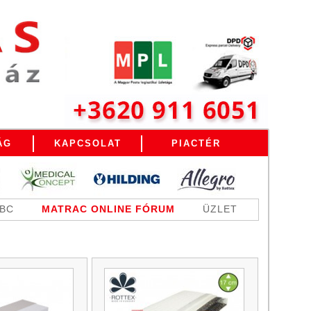
ÁG
KAPCSOLAT
PIACTÉR
ABC
MATRAC ONLINE FÓRUM
ÜZLET