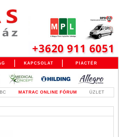
ÁG
KAPCSOLAT
PIACTÉR
ABC
MATRAC ONLINE FÓRUM
ÜZLET