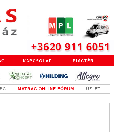
ÁG
KAPCSOLAT
PIACTÉR
ABC
MATRAC ONLINE FÓRUM
ÜZLET